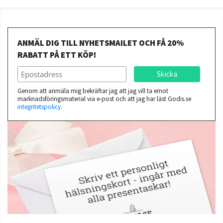
ANMÄL DIG TILL NYHETSMAILET OCH FÅ 20%
RABATT PÅ ETT KÖP!
Genom att anmäla mig bekräftar jag att jag vill ta emot
marknadsföringsmaterial via e-post och att jag har läst Godis.se
integritetspolicy
.